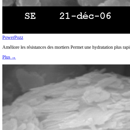
PowerPozz
Améliore les résistances des mortiers Permet une hydratation plus rap
Plus →