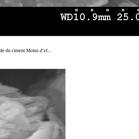
ide du ciment Moins d’ef...