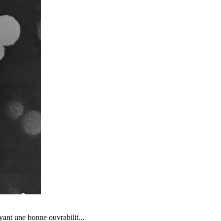
yant une bonne ouvrabilit...