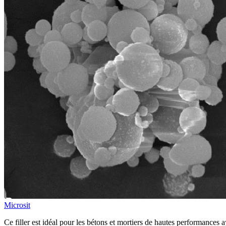
Microsit
Ce filler est idéal pour les bétons et mortiers de hautes performances a