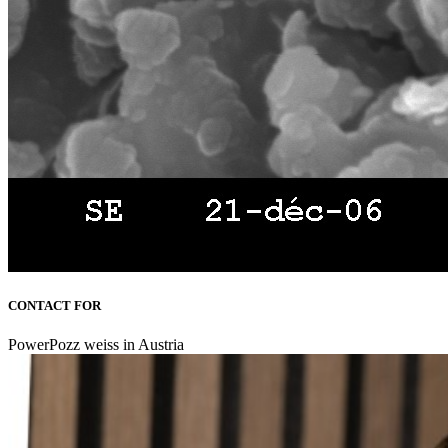
CONTACT FOR
PowerPozz weiss in Austria