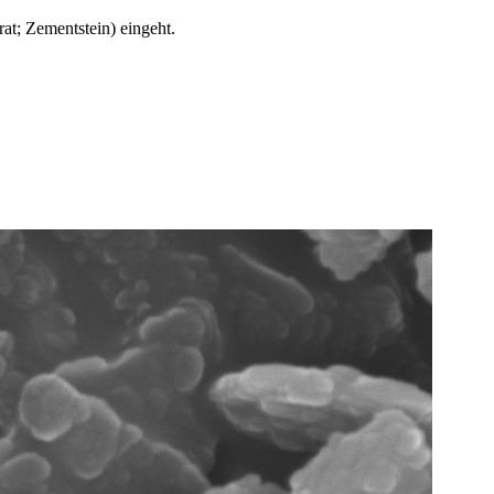
at; Zementstein) eingeht.